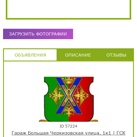
ЗАГРУЗИТЬ ФОТОГРАФИИ
ОБЪЯВЛЕНИЯ
ОПИСАНИЕ
ОТЗЫВЫ
ID 57224
Гараж Большая Черкизовская улица, 1к1 | ГСК