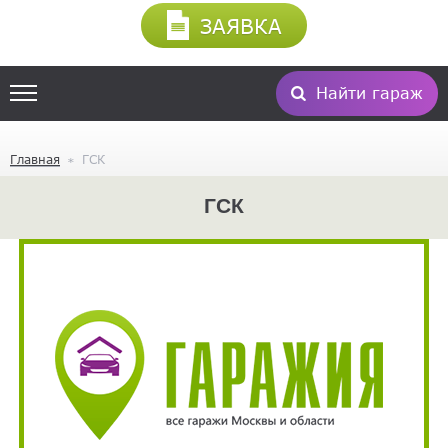
ЗАЯВКА
Найти гараж
Главная
ГСК
ГСК