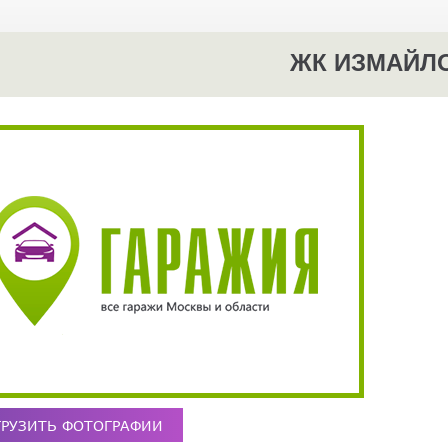
ЖК ИЗМАЙЛ
ГРУЗИТЬ ФОТОГРАФИИ