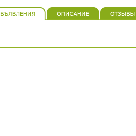
БЪЯВЛЕНИЯ
ОПИСАНИЕ
ОТЗЫВЫ