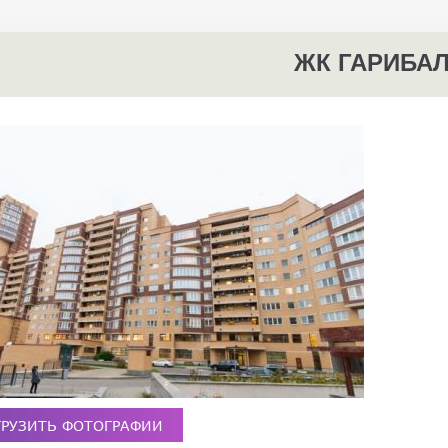
ЖК ГАРИБАЛ
ГРУЗИТЬ ФОТОГРАФИИ