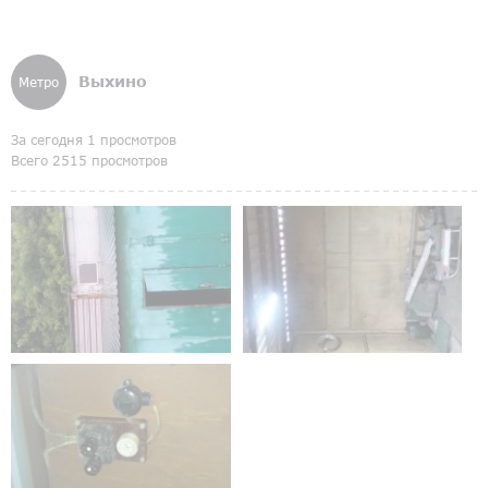
Выхино
Метро
За сегодня 1 просмотров
Всего 2515 просмотров