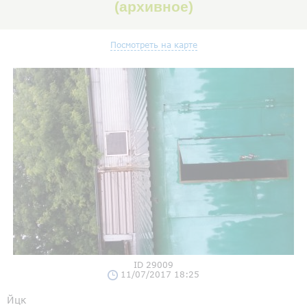
(архивное)
Посмотреть на карте
ID 29009
11/07/2017 18:25
Йцк