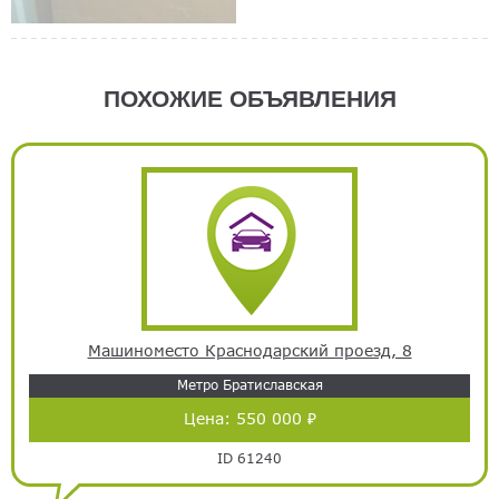
ПОХОЖИЕ ОБЪЯВЛЕНИЯ
Машиноместо Краснодарский проезд, 8
Метро Братиславская
Цена:
550 000 ₽
ID 61240