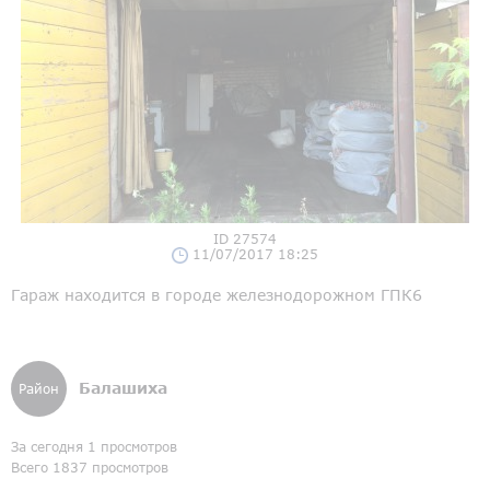
ID 27574
11/07/2017 18:25
Гараж находится в городе железнодорожном ГПК6
Балашиха
Район
За сегодня 1 просмотров
Всего 1837 просмотров