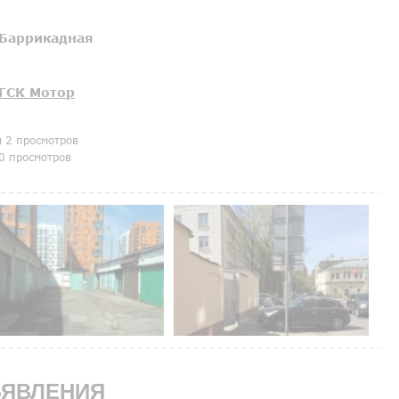
Баррикадная
ГСК Мотор
я 2 просмотров
0 просмотров
ЯВЛЕНИЯ