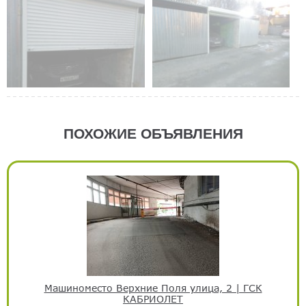
ПОХОЖИЕ ОБЪЯВЛЕНИЯ
Машиноместо Верхние Поля улица, 2 | ГСК
КАБРИОЛЕТ