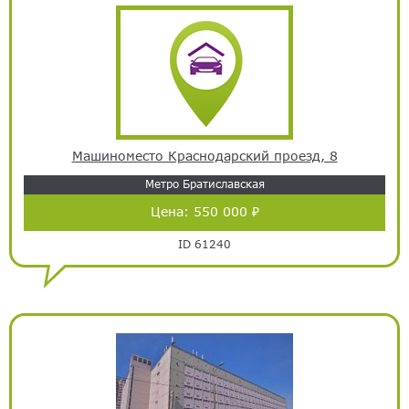
Машиноместо Краснодарский проезд, 8
Метро Братиславская
Цена:
550 000 ₽
ID 61240