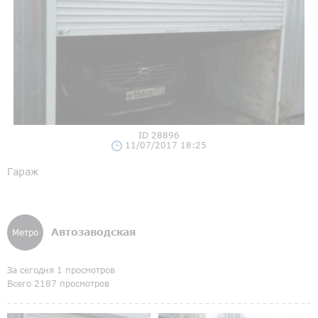
ID 28896
11/07/2017 18:25
Гараж
Автозаводская
Метро
За сегодня 1 просмотров
Всего 2187 просмотров