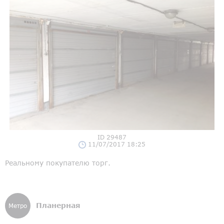
ID 29487
11/07/2017 18:25
Реальному покупателю торг.
Планерная
Метро