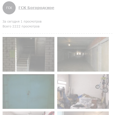
ГСК Богородское
ГСК
За сегодня 1 просмотров
Всего 2222 просмотров