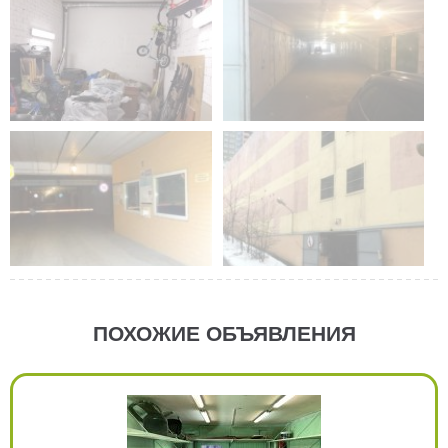
ПОХОЖИЕ ОБЪЯВЛЕНИЯ