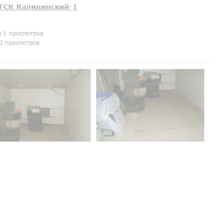
ГСК Калининский-1
я 1 просмотров
3 просмотров