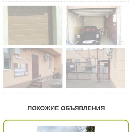
ПОХОЖИЕ ОБЪЯВЛЕНИЯ