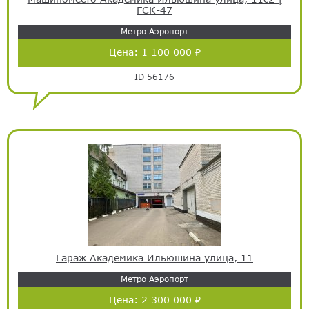
ГСК-47
Метро Аэропорт
Цена:
1 100 000 ₽
ID 56176
Гараж Академика Ильюшина улица, 11
Метро Аэропорт
Цена:
2 300 000 ₽