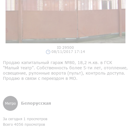
ID 29500
08/11/2017 17:14
Продаю капитальный гараж №80, 18,2 м.кв. в ГСК
"Малый театр". Собственность более 5-ти лет, отопление,
освещение, рулонные ворота (пульт), контроль доступа.
Продаю в связи с переездом в МО.
Белорусская
Метро
За сегодня 1 просмотров
Всего 4056 просмотров