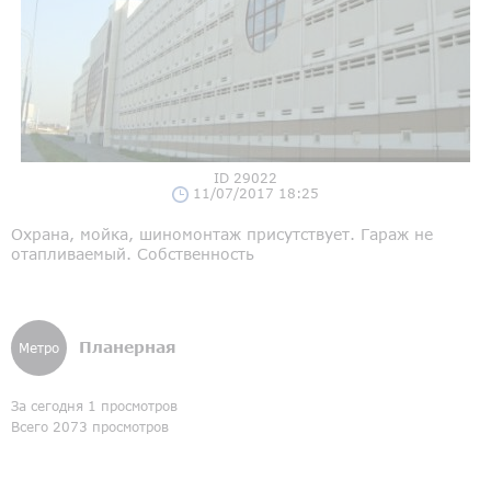
ID 29022
11/07/2017 18:25
Охрана, мойка, шиномонтаж присутствует. Гараж не
отапливаемый. Собственность
Планерная
Метро
За сегодня 1 просмотров
Всего 2073 просмотров