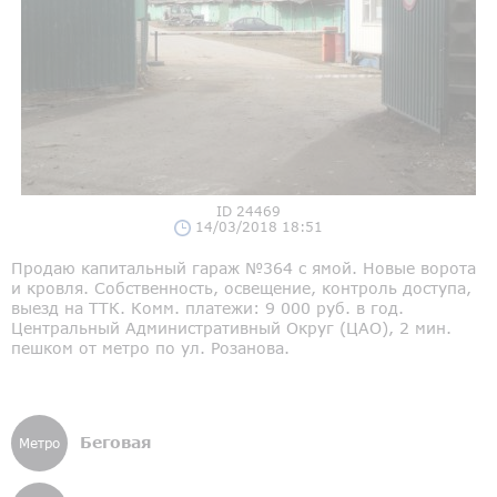
ID 24469
14/03/2018 18:51
Продаю капитальный гараж №364 c ямой. Новые ворота
и кровля. Собственность, освещение, контроль доступа,
выезд на ТТК. Комм. платежи: 9 000 руб. в год.
Центральный Административный Округ (ЦАО), 2 мин.
пешком от метро по ул. Розанова.
Беговая
Метро