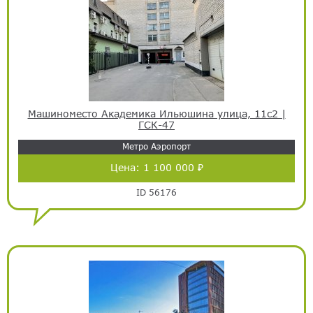
Машиноместо Академика Ильюшина улица, 11с2 |
ГСК-47
Метро Аэропорт
Цена:
1 100 000 ₽
ID 56176