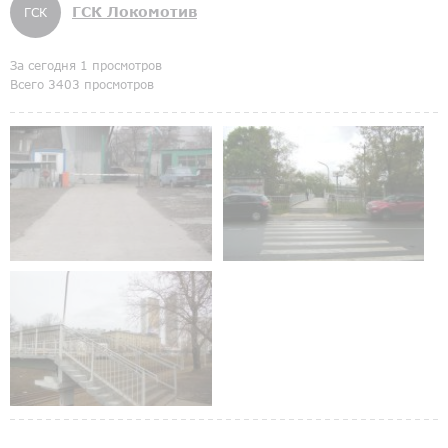
ГСК Локомотив
ГСК
За сегодня 1 просмотров
Всего 3403 просмотров