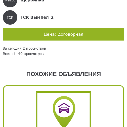
ГСК Вымпел-2
ГСК
Цена: договорная
За сегодня 2 просмотров
Всего 1149 просмотров
ПОХОЖИЕ ОБЪЯВЛЕНИЯ