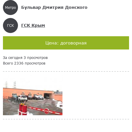
Бульвар Дмитрия Донского
Метро
ГСК Крым
ГСК
Цена: договорная
За сегодня 3 просмотров
Всего 2336 просмотров