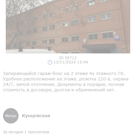
ID 58712
13/11/2024 15:49
Запирающийся гараж-бокс на 2 этаже 4х этажного ГК.
Удобное расположение на этаже, розетка 220 в, охрана
24/7, зимой отопление. Документы в порядке, полная
стоимость в договоре, долгов и обременений нет.
Кунцевская
Метро
За сегодня 1 просмотров