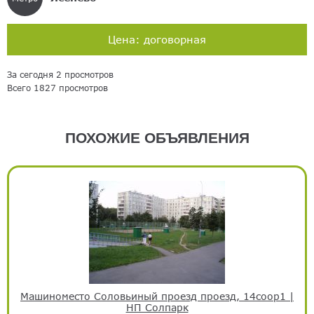
Цена: договорная
За сегодня 2 просмотров
Всего 1827 просмотров
ПОХОЖИЕ ОБЪЯВЛЕНИЯ
Машиноместо Соловьиный проезд проезд, 14соор1 |
НП Солпарк