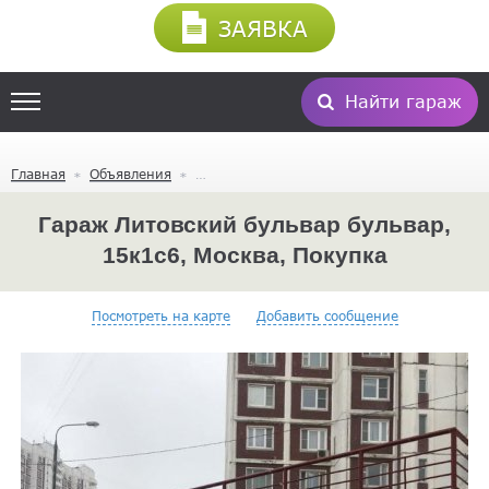
ЗАЯВКА
Найти гараж
Главная
Объявления
Гараж Литовский бульвар бульвар,
15к1с6, Москва, Покупка
Посмотреть на карте
Добавить сообщение