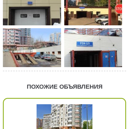
ПОХОЖИЕ ОБЪЯВЛЕНИЯ