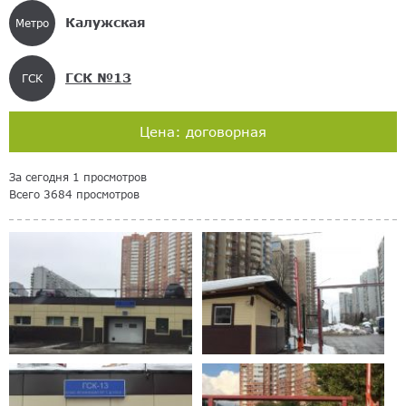
Калужская
Метро
ГСК №13
ГСК
Цена: договорная
За сегодня 1 просмотров
Всего 3684 просмотров