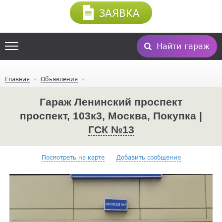
ЗАЯВКА
Найти гараж
Главная
Объявления
Гараж Ленинский проспект
проспект, 103к3, Москва, Покупка |
ГСК №13
Посмотреть на карте
Добавить сообщение