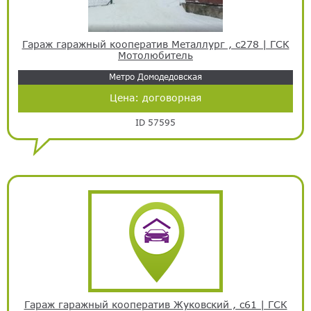
Гараж гаражный кооператив Металлург , с278 | ГСК
Мотолюбитель
Метро Домодедовская
Цена:
договорная
ID 57595
Гараж гаражный кооператив Жуковский , с61 | ГСК