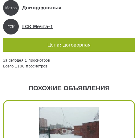
Домодедовская
Метро
ГСК Мечта-1
ГСК
Цена: договорная
За сегодня 1 просмотров
Всего 1108 просмотров
ПОХОЖИЕ ОБЪЯВЛЕНИЯ