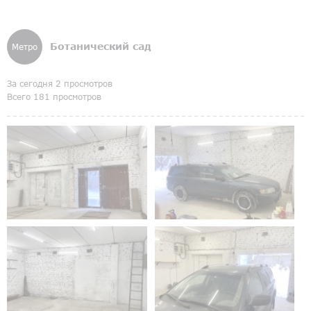
Ботанический сад
Метро
За сегодня 2 просмотров
Всего 181 просмотров