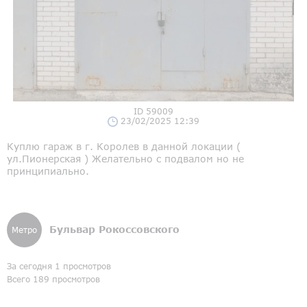
ID 59009
23/02/2025 12:39
Куплю гараж в г. Королев в данной локации (
ул.Пионерская ) Желательно с подвалом но не
принципиально.
Бульвар Рокоссовского
Метро
За сегодня 1 просмотров
Всего 189 просмотров