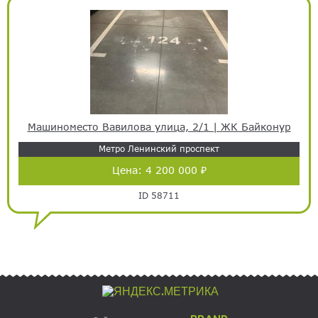
Машиноместо Вавилова улица, 2/1 | ЖК Байконур
Метро Ленинский проспект
Цена:
4 200 000 ₽
ID 58711