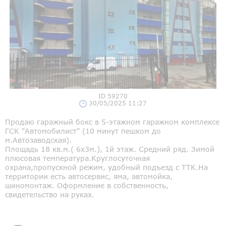
ID 59270
30/05/2025 11:27
Продаю гаражный бокс в 5-этажном гаражном комплексе
ГСК "Автомобилист" (10 минут пешком до
м.Автозаводская).
Площадь 18 кв.м.( 6х3м.), 1й этаж. Средний ряд. Зимой
плюсовая температура.Круглосуточная
охрана,пропускной режим, удобный подъезд с ТТК.На
территории есть автосервис, яма, автомойка,
шиномонтаж. Оформление в собственность,
свидетельство на руках.