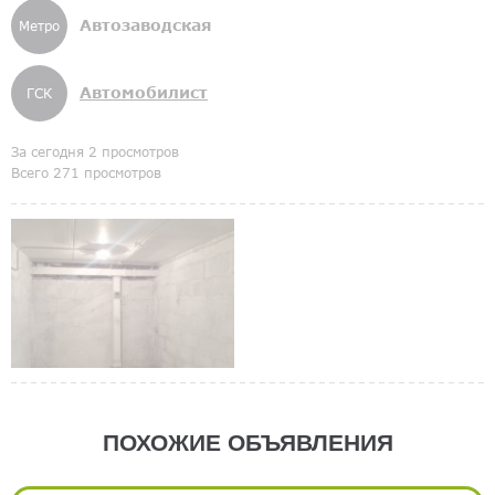
Автозаводская
Метро
Автомобилист
ГСК
За сегодня 2 просмотров
Всего 271 просмотров
ПОХОЖИЕ ОБЪЯВЛЕНИЯ