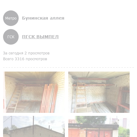
Бунинская аллея
Метро
ПГСК ВЫМПЕЛ
ГСК
За сегодня 2 просмотров
Всего 3316 просмотров