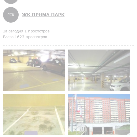
ЖК ПРИМА ПАРК
ГСК
За сегодня 1 просмотров
Всего 1623 просмотров