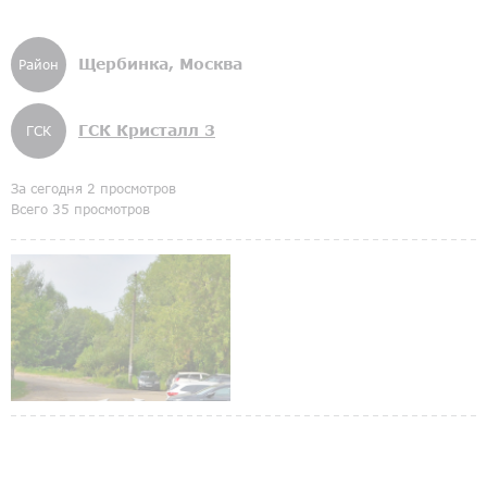
Щербинка, Москва
Район
ГСК Кристалл 3
ГСК
За сегодня 2 просмотров
Всего 35 просмотров