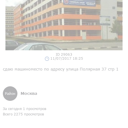
ID 29063
11/07/2017 18:25
сдаю машиноместо по адресу улица Полярная 37 стр 1
Москва
Район
За сегодня 1 просмотров
Всего 2275 просмотров