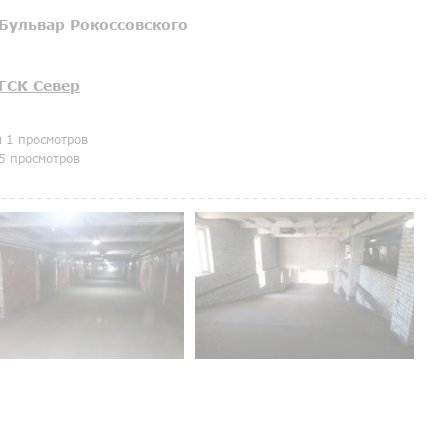
Бульвар Рокоссовского
ГСК Север
я 1 просмотров
5 просмотров