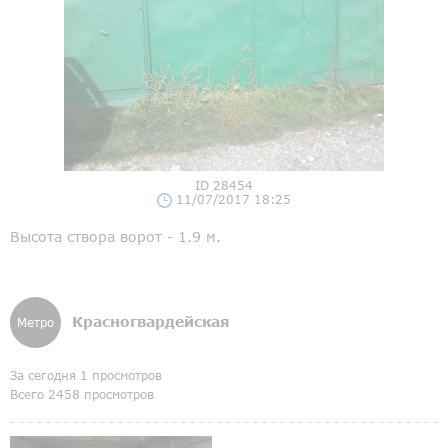
ID 28454
11/07/2017 18:25
Высота створа ворот - 1.9 м.
Красногвардейская
Метро
За сегодня 1 просмотров
Всего 2458 просмотров