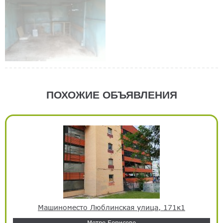
ПОХОЖИЕ ОБЪЯВЛЕНИЯ
Машиноместо Люблинская улица, 171к1
Метро Борисово