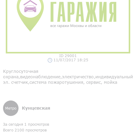
ID 29001
11/07/2017 18:25
Круглосуточная
охрана,видеонаблюдение,электричество,индивидуальный
эл. счетчик,система пожаротушения, сервис, мойка
Кунцевская
Метро
За сегодня 1 просмотров
Всего 2100 просмотров