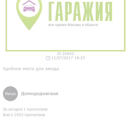
ID 29942
11/07/2017 18:25
Удобное место для заезда
Домодедовская
Метро
За сегодня 1 просмотров
Всего 1953 просмотров